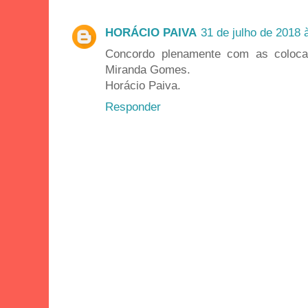
HORÁCIO PAIVA
31 de julho de 2018 
Concordo plenamente com as colocaç
Miranda Gomes.
Horácio Paiva.
Responder