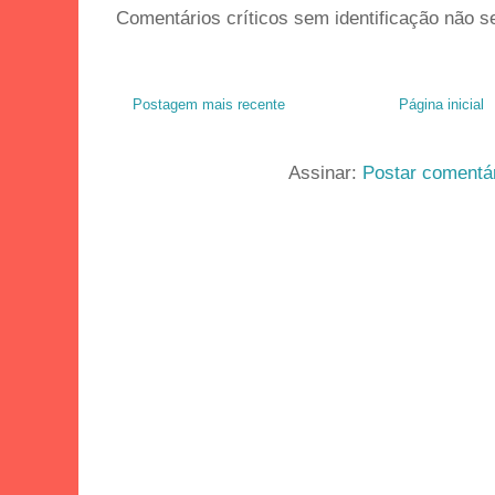
Comentários críticos sem identificação não s
Postagem mais recente
Página inicial
Assinar:
Postar comentá