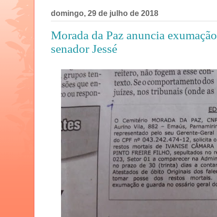
domingo, 29 de julho de 2018
Morada da Paz anuncia exumação 
senador Jessé