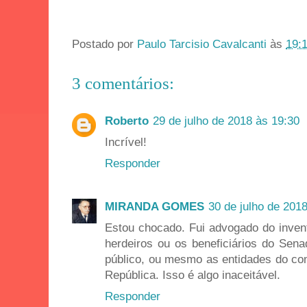
Postado por
Paulo Tarcisio Cavalcanti
às
19:
3 comentários:
Roberto
29 de julho de 2018 às 19:30
Incrível!
Responder
MIRANDA GOMES
30 de julho de 201
Estou chocado. Fui advogado do inven
herdeiros ou os beneficiários do Sen
público, ou mesmo as entidades do com
República. Isso é algo inaceitável.
Responder