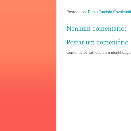
Postado por
Paulo Tarcisio Cavalcanti
Nenhum comentário:
Postar um comentário
Comentários críticos sem identificaçã