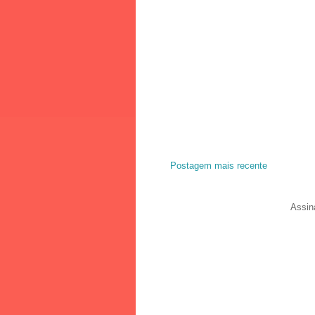
Postagem mais recente
Assin